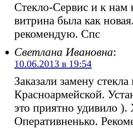
Стекло-Сервис и к нам 
витрина была как новая
рекомендую. Спс
Светлана Ивановна
:
10.06.2013 в 19:54
Заказали замену стекла 
Красноармейской. Уста
это приятно удивило ).
Оперативненько. Реком