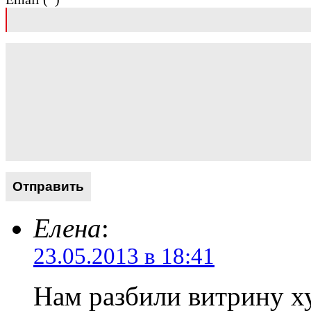
Елена
:
23.05.2013 в 18:41
Нам разбили витрину ху