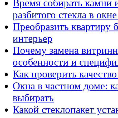
Время собирать камни 
разбитого стекла в окн
Преобразить квартиру б
интерьер
Почему замена витринн
особенности и специфи
Как проверить качество
Окна в частном доме: к
выбирать
Какой стеклопакет уста