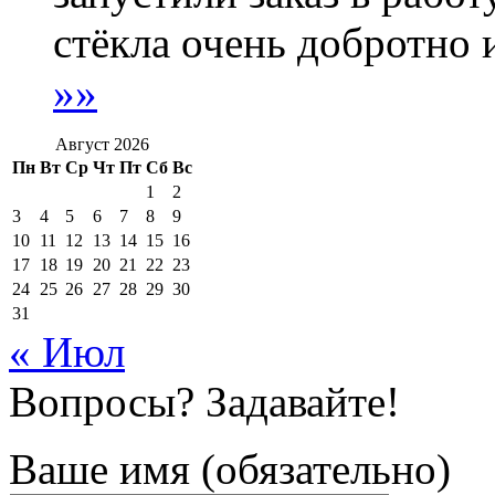
стёкла очень добротно и
»»
Август 2026
Пн
Вт
Ср
Чт
Пт
Сб
Вс
1
2
3
4
5
6
7
8
9
10
11
12
13
14
15
16
17
18
19
20
21
22
23
24
25
26
27
28
29
30
31
« Июл
Вопросы? Задавайте!
Ваше имя (обязательно)