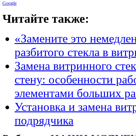
Google
Читайте также:
«Замените это немедлен
разбитого стекла в вит
Замена витринного стек
стену: особенности ра
элементами больших ра
Установка и замена вит
подрядчика