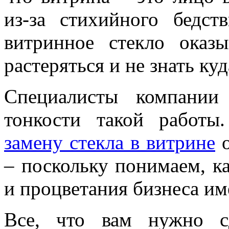
из-за стихийного бедст
витринное стекло оказ
растеряться и не знать куд
Специалисты компании
тонкости такой работ
замену стекла в витрине
о
– поскольку понимаем, ка
и процветания бизнеса им
Все, что вам нужно с