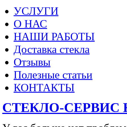
УСЛУГИ
О НАС
НАШИ РАБОТЫ
Доставка стекла
Отзывы
Полезные статьи
КОНТАКТЫ
СТЕКЛО-СЕРВИС 