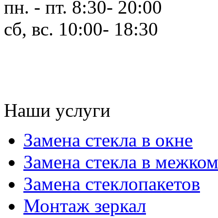
пн. - пт. 8:30- 20:00
сб, вс. 10:00- 18:30
Наши услуги
Замена стекла в окне
Замена стекла в межко
Замена стеклопакетов
Монтаж зеркал