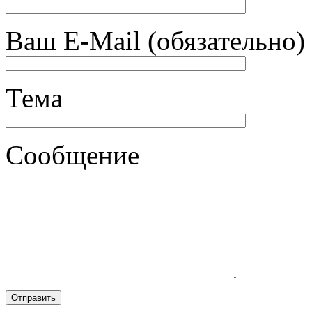
Ваш E-Mail (обязательно)
Тема
Сообщение