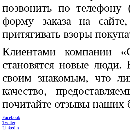
позвонить по телефону 
форму заказа на сайте
притягивать взоры покупа
Клиентами компании «
становятся новые люди. 
своим знакомым, что ли
качество, предоставляе
почитайте отзывы наших 
Facebook
Twitter
Linkedin