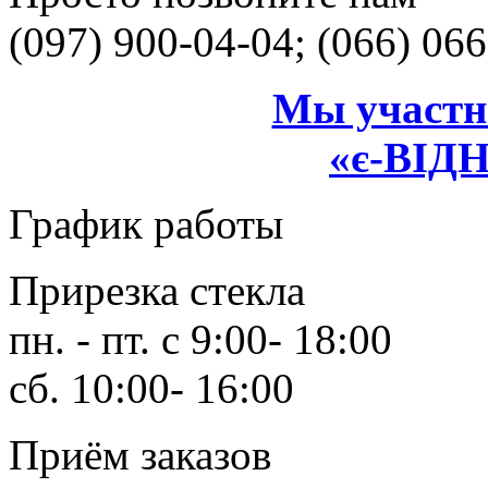
(097) 900-04-04; (066) 06
Мы участн
«є-ВІ
График работы
Прирезка стекла
пн. - пт. с 9:00- 18:00
сб. 10:00- 16:00
Приём заказов