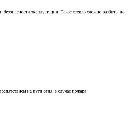
безопасности эксплуатации. Такое стекло сложно разбить, но
репятствием на пути огня, в случае пожара.