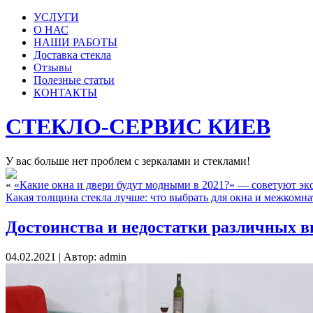
УСЛУГИ
О НАС
НАШИ РАБОТЫ
Доставка стекла
Отзывы
Полезные статьи
КОНТАКТЫ
СТЕКЛО-СЕРВИС КИЕВ
У вас больше нет проблем с зеркалами и стеклами!
«
«Какие окна и двери будут модными в 2021?» — советуют эк
Какая толщина стекла лучше: что выбрать для окна и межкомн
Достоинства и недостатки различных ви
04.02.2021 | Автор: admin