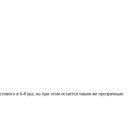
ового в 6-8 раз, но при этом остается таким же прозрачным.