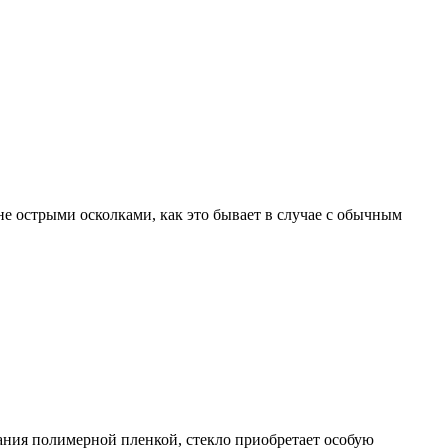
не острыми осколками, как это бывает в случае с обычным
ания полимерной пленкой, стекло приобретает особую