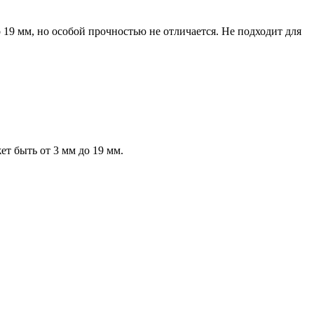
 19 мм, но особой прочностью не отличается. Не подходит для
т быть от 3 мм до 19 мм.