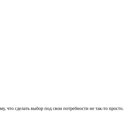
у, что сделать выбор под свои потребности не так-то просто.