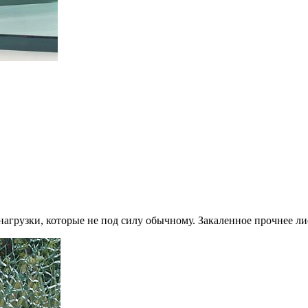
грузки, которые не под силу обычному. Закаленное прочнее лист