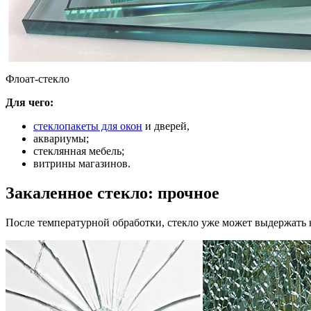
Флоат-стекло
Для чего:
стеклопакеты для окон
и дверей,
аквариумы;
стеклянная мебель;
витрины магазинов.
Закаленное стекло: прочное
После температурной обработки, стекло уже может выдержать на