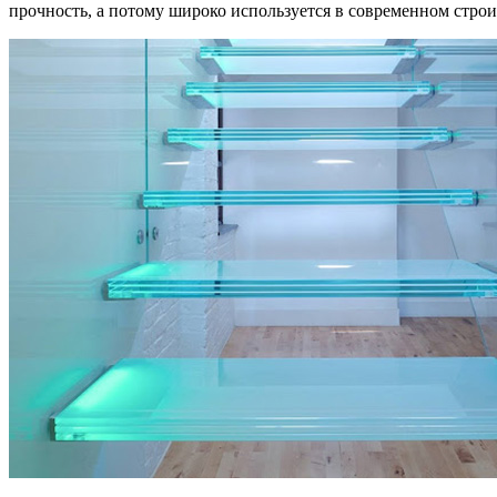
прочность, а потому широко используется в современном строи