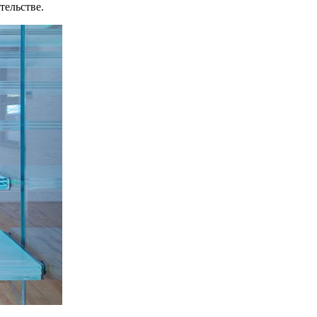
тельстве.