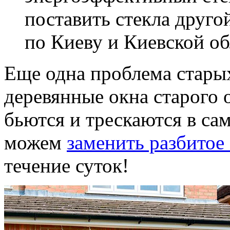
поставить стекла друг
по Киеву и Киевской об
Еще одна проблема стары
деревянные окна старого о
бьются и трескаются в с
можем
заменить разбитое 
течение суток!