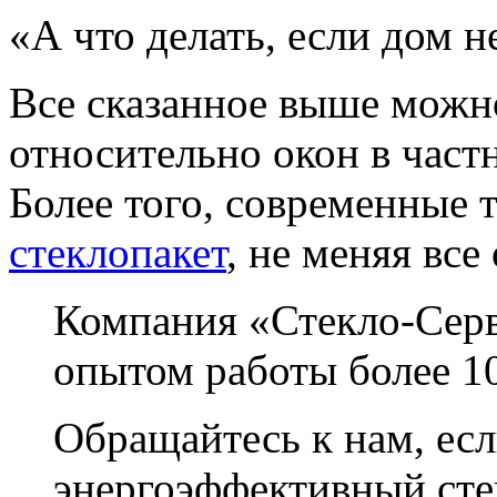
«А что делать, если дом 
Все сказанное выше можн
относительно окон в част
Более того, современные
стеклопакет
, не меняя все
Компания «Стекло-Серв
опытом работы более 10
Обращайтесь к нам, ес
энергоэффективный сте