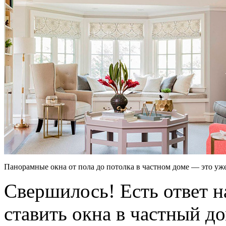
Панорамные окна от пола до потолка в частном доме — это уж
Свершилось! Есть ответ н
ставить окна в частный д