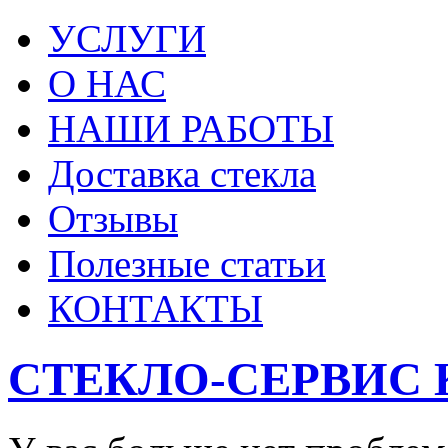
УСЛУГИ
О НАС
НАШИ РАБОТЫ
Доставка стекла
Отзывы
Полезные статьи
КОНТАКТЫ
СТЕКЛО-СЕРВИС 