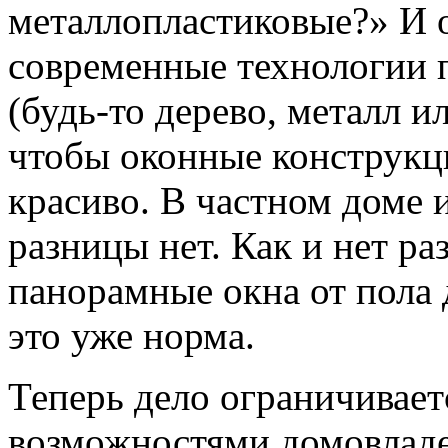
металлопластиковые?» И о
современные технологии 
(будь-то дерево, металл и
чтобы оконные конструкц
красиво. В частном доме 
разницы нет. Как и нет ра
панорамные окна от пола 
это уже норма.
Теперь дело ограничивает
возможностями домовладе