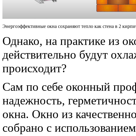
Энергоэффективные окна сохраняют тепло как стена в 2 кирпи
Однако, на практике из ок
действительно будут охла
происходит?
Сам по себе оконный проф
надежность, герметичност
окна. Окно из качественн
собрано с использование