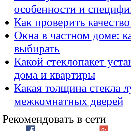
особенности и специфи
Как проверить качество
Окна в частном доме: к
выбирать
Какой стеклопакет уста
дома и квартиры
Какая толщина стекла л
межкомнатных дверей
Рекомендовать в сети