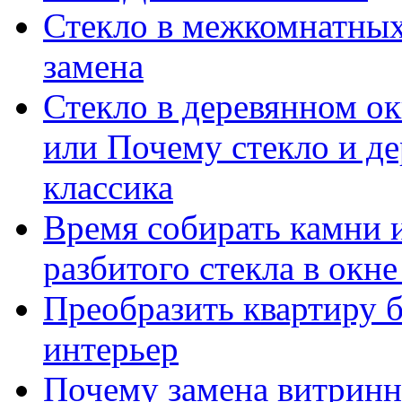
Стекло в межкомнатных
замена
Стекло в деревянном ок
или Почему стекло и де
классика
Время собирать камни 
разбитого стекла в окн
Преобразить квартиру б
интерьер
Почему замена витринн