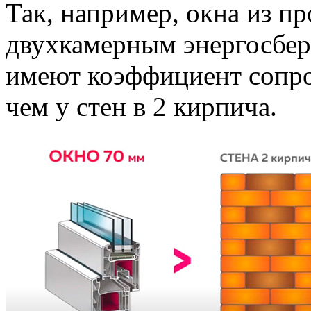
Так, например, окна из п
двухкамерным энергосбе
имеют коэффициент сопро
чем у стен в 2 кирпича.