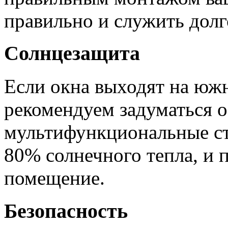
правильно и служить долг
Солнцезащита
Если окна выходят на юж
рекомендуем задуматься 
мультифункциональные ст
80% солнечного тепла, и п
помещение.
Безопасность