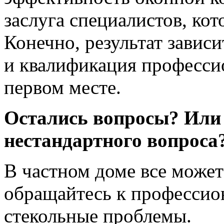
заслуга специалистов, ко
Конечно, результат зависи
и квалификация профессио
первом месте.
Остались вопросы? Или
нестандартного вопроса
В частном доме все може
обращайтесь к професси
стекольные проблемы.