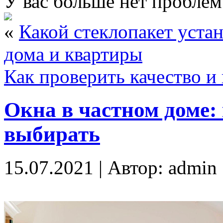
У вас больше нет проблем
«
Какой стеклопакет уста
дома и квартиры
Как проверить качество и
Окна в частном доме:
выбирать
15.07.2021 | Автор: admin