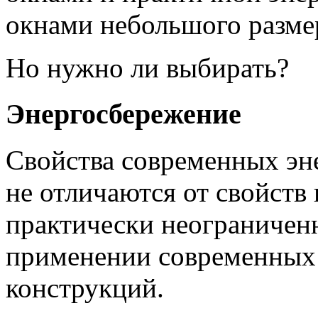
окнами небольшого разме
Но нужно ли выбирать?
Энергосбережение
Свойства современных эн
не отличаются от свойств
практически неограничен
применении современных
конструкций.