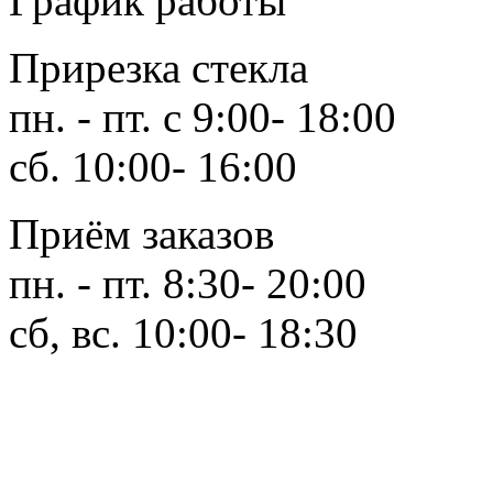
График работы
Прирезка стекла
пн. - пт. с 9:00- 18:00
сб. 10:00- 16:00
Приём заказов
пн. - пт. 8:30- 20:00
сб, вс. 10:00- 18:30