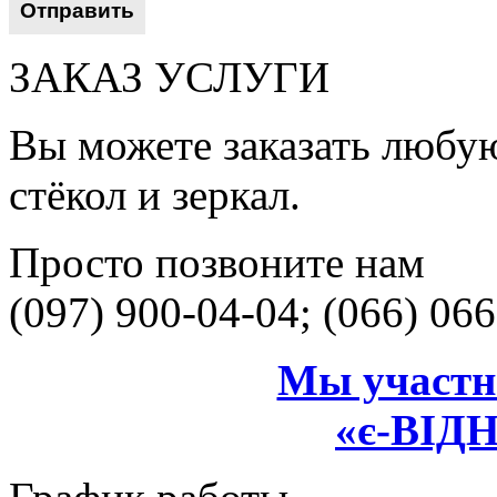
ЗАКАЗ УСЛУГИ
Вы можете заказать любую
стёкол и зеркал.
Просто позвоните нам
(097) 900-04-04; (066) 06
Мы участн
«є-ВІ