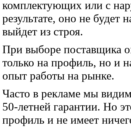
комплектующих или с нар
результате, оно не будет 
выйдет из строя.
При выборе поставщика о
только на профиль, но и 
опыт работы на рынке.
Часто в рекламе мы видим
50-летней гарантии. Но эт
профиль и не имеет ничег