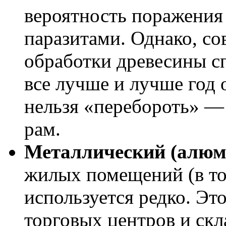
вероятность поражения
паразитами. Однако, с
обработки древесины с
все лучше и лучше год 
нельзя «перебороть» —
рам.
Металлический (алюм
жилых помещений (в то
используется редко. Эт
торговых центров и ск