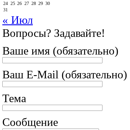
24
25
26
27
28
29
30
31
« Июл
Вопросы? Задавайте!
Ваше имя (обязательно)
Ваш E-Mail (обязательно)
Тема
Сообщение