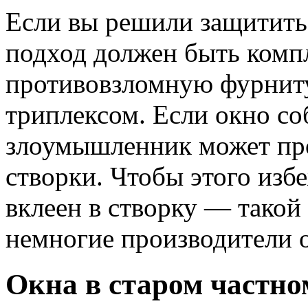
Если вы решили защитить
подход должен быть комп
противовзломную фурниту
триплексом. Если окно со
злоумышленник может про
створки. Чтобы этого изб
вклеен в створку — такой
немногие производители 
Окна в старом частно