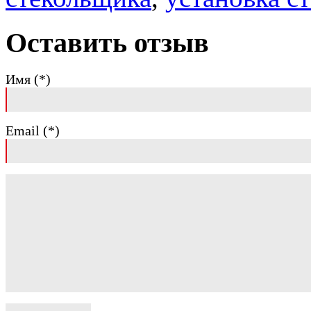
Оставить отзыв
Имя (*)
Email (*)