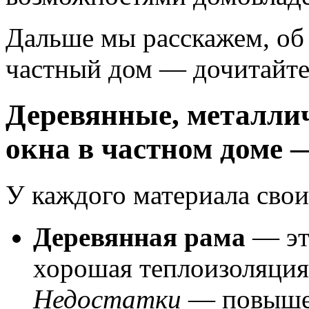
Дальше мы расскажем, об
частный дом — дочитайте
Деревянные, металли
окна в частном доме 
У каждого материала свои
Деревянная рама
— это
хорошая теплоизоляци
Недостатки
— повышен