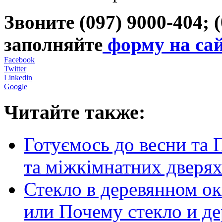
Звоните (097) 9000-404; 
заполняйте
форму на сай
Facebook
Twitter
Linkedin
Google
Читайте также:
Готуємось до весни та П
та міжкімнатних дверях
Стекло в деревянном ок
или Почему стекло и де