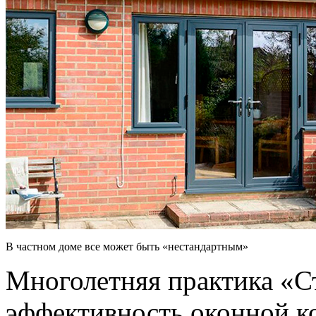
В частном доме все может быть «нестандартным»
Многолетняя практика «Ст
эффективность оконной к