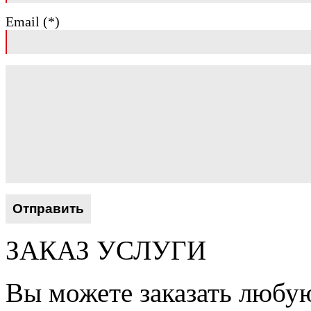
Email (*)
ЗАКАЗ УСЛУГИ
Вы можете заказать любую