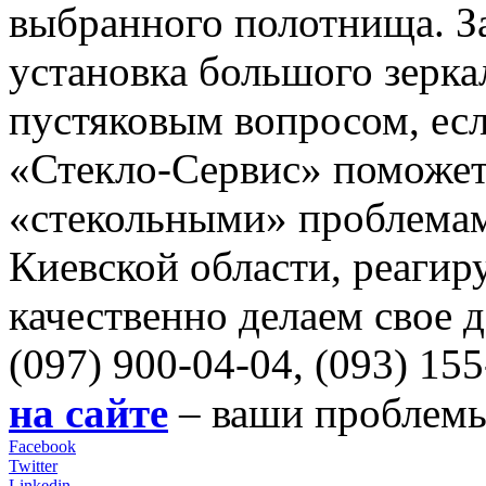
выбранного полотнища. З
установка большого зерка
пустяковым вопросом, есл
«Стекло-Сервис» поможет
«стекольными» проблемам
Киевской области, реагиру
качественно делаем свое 
(097) 900-04-04, (093) 15
на сайте
– ваши проблемы
Facebook
Twitter
Linkedin