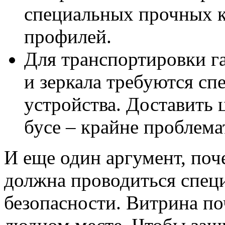
специальных прочных 
профилей.
Для транспортировки га
и зеркала требуются сп
устройства. Доставить 
бусе – крайне проблема
И еще один аргумент, поч
должна проводиться спец
безопасности. Витрина поч