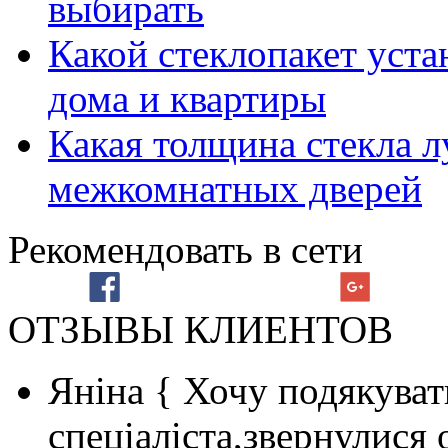
выбирать
Какой стеклопакет уста
дома и квартиры
Какая толщина стекла л
межкомнатных дверей
Рекомендовать в сети
ОТЗЫВЫ КЛИЕНТОВ
Яніна
{ Хочу подякуват
спеціаліста,звернулися 