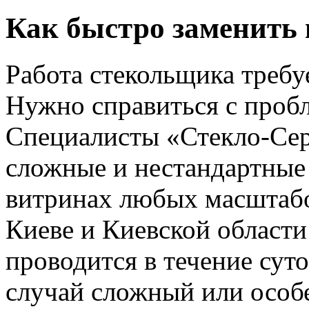
Как быстро заменить 
Работа стекольщика требу
Нужно справиться с проб
Специалисты «Стекло-Сер
сложные и нестандартные 
витринах любых масштабо
Киеве и Киевской област
проводится в течение сут
случай сложный или особ