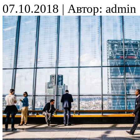
07.10.2018 | Автор: admin