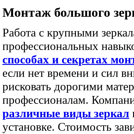
Монтаж большого зерк
Работа с крупными зеркал
профессиональных навыко
способах и секретах мон
если нет времени и сил в
рисковать дорогими матер
профессионалам. Компани
различные виды зеркал
установке. Стоимость зави