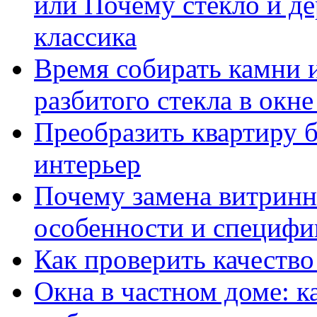
или Почему стекло и де
классика
Время собирать камни 
разбитого стекла в окн
Преобразить квартиру б
интерьер
Почему замена витринн
особенности и специфи
Как проверить качество
Окна в частном доме: к