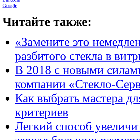
Google
Читайте также:
«Замените это немедлен
разбитого стекла в вит
В 2018 с новыми силам
компании «Стекло-Сер
Как выбрать мастера дл
критериев
Легкий способ увеличи