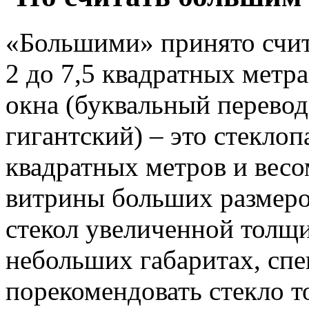
«Большими» принято счит
2 до 7,5 квадратных метра
окна (буквальный перевод
гигантский) – это стекло
квадратных метров и весо
витрины больших размеро
стекол увеличенной толщи
небольших габаритах, сп
порекомендовать стекло т