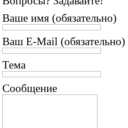
Вопросы? Задавайте!
Ваше имя (обязательно)
Ваш E-Mail (обязательно)
Тема
Сообщение