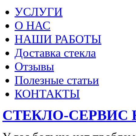
УСЛУГИ
О НАС
НАШИ РАБОТЫ
Доставка стекла
Отзывы
Полезные статьи
КОНТАКТЫ
СТЕКЛО-СЕРВИС 