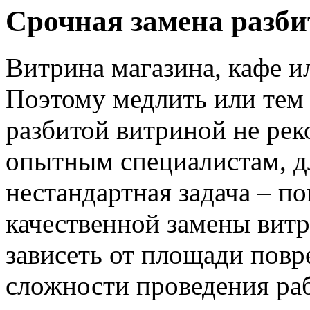
Срочная замена разби
Витрина магазина, кафе и
Поэтому медлить или тем 
разбитой витриной не рек
опытным специалистам, д
нестандартная задача – по
качественной замены витр
зависеть от площади повр
сложности проведения ра