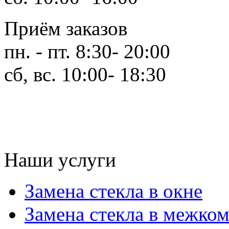
Приём заказов
пн. - пт. 8:30- 20:00
сб, вс. 10:00- 18:30
Наши услуги
Замена стекла в окне
Замена стекла в межко