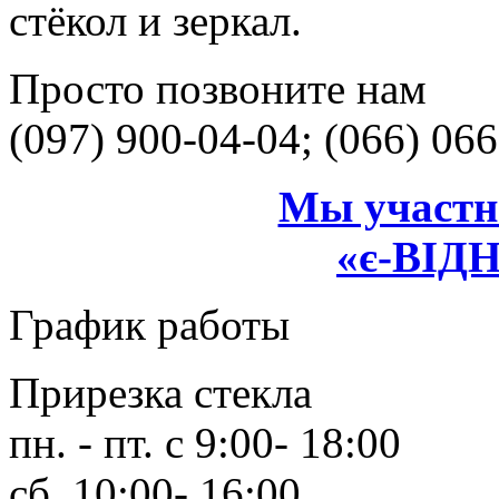
стёкол и зеркал.
Просто позвоните нам
(097) 900-04-04; (066) 06
Мы участн
«є-ВІ
График работы
Прирезка стекла
пн. - пт. с 9:00- 18:00
сб. 10:00- 16:00