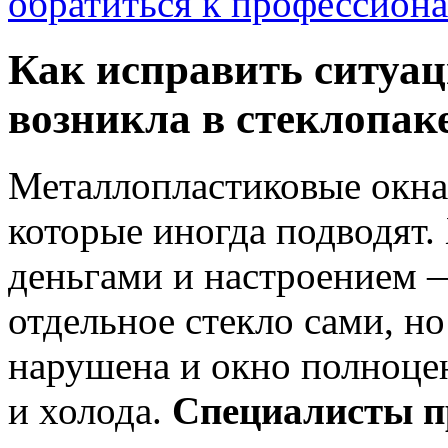
обратиться к профессиона
Как исправить ситуац
возникла в стеклопак
Металлопластиковые окна
которые иногда подводят.
деньгами и настроением 
отдельное стекло сами, н
нарушена и окно полноцен
и холода.
Специалисты п