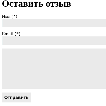
Оставить отзыв
Имя (*)
Email (*)