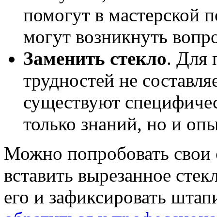
помогут в мастерской п
могут возникнуть вопр
Заменить стекло
. Для
трудностей не составля
существуют специфиче
только знаний, но и опы
Можно попробовать свои 
вставить вырезанное стекл
его и зафиксировать штап