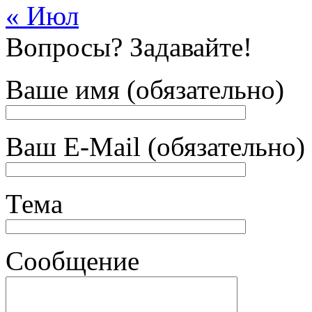
« Июл
Вопросы? Задавайте!
Ваше имя (обязательно)
Ваш E-Mail (обязательно)
Тема
Сообщение