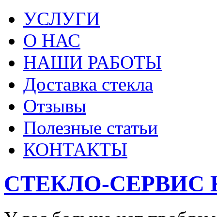
УСЛУГИ
О НАС
НАШИ РАБОТЫ
Доставка стекла
Отзывы
Полезные статьи
КОНТАКТЫ
СТЕКЛО-СЕРВИС 