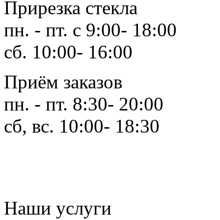
Прирезка стекла
пн. - пт. с 9:00- 18:00
сб. 10:00- 16:00
Приём заказов
пн. - пт. 8:30- 20:00
сб, вс. 10:00- 18:30
Наши услуги