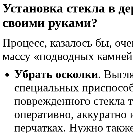
Установка стекла в д
своими руками?
Процесс, казалось бы, оче
массу «подводных камней
Убрать осколки
. Выгля
специальных приспособ
поврежденного стекла т
оперативно, аккуратно 
перчатках. Нужно также