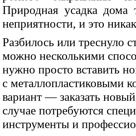
Природная усадка дома 
неприятности, и это никак
Разбилось или треснуло с
можно несколькими спосо
нужно просто вставить нов
с металлопластиковыми 
вариант — заказать новый
случае потребуются спец
инструменты и профессио