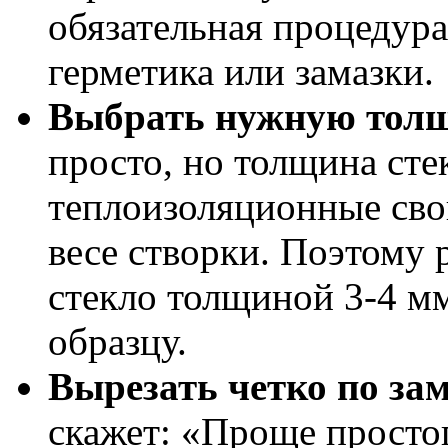
обязательная процедура
герметика или замазки.
Выбрать нужную тол
просто, но толщина стек
теплоизоляционные свой
весе створки. Поэтому 
стекло толщиной 3-4 м
образцу.
Вырезать четко по за
скажет: «Проще просто