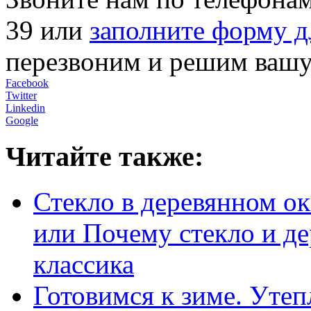
39 или
заполните форму д
перезвоним и решим вашу
Facebook
Twitter
Linkedin
Google
Читайте также:
Стекло в деревянном ок
или Почему стекло и де
классика
Готовимся к зиме. Уте