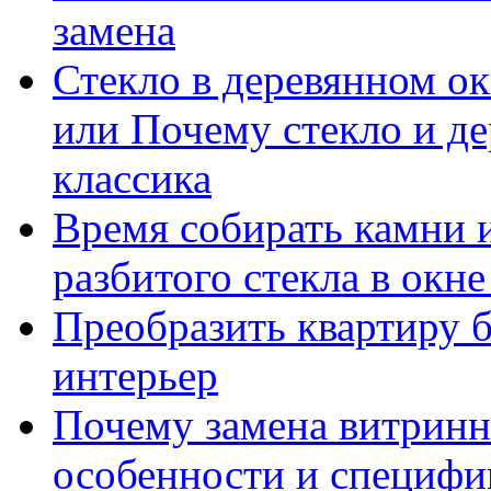
замена
Стекло в деревянном ок
или Почему стекло и де
классика
Время собирать камни 
разбитого стекла в окн
Преобразить квартиру б
интерьер
Почему замена витринн
особенности и специфи