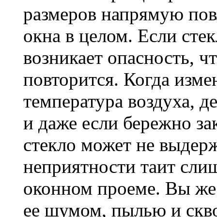
размеров напрямую пов
окна в целом. Если стек
возникает опасность, ч
повторится. Когда изме
температура воздуха, д
и даже если бережно за
стекло может не выдерж
неприятности таит сли
оконном проеме. Вы же 
ее шумом, пылью и скв