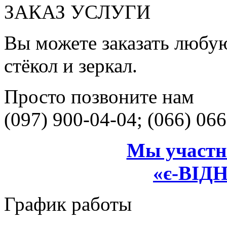
ЗАКАЗ УСЛУГИ
Вы можете заказать любую
стёкол и зеркал.
Просто позвоните нам
(097) 900-04-04; (066) 06
Мы участн
«є-ВІ
График работы