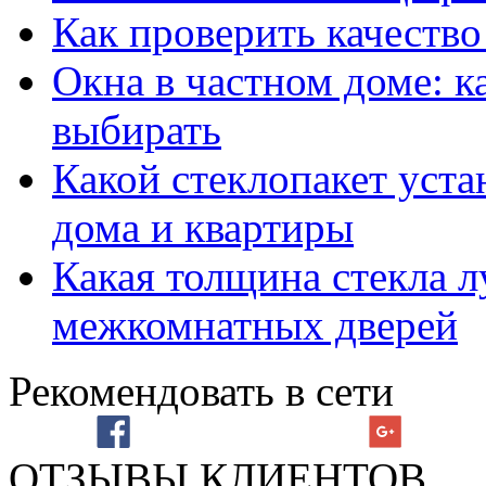
Как проверить качество
Окна в частном доме: к
выбирать
Какой стеклопакет уста
дома и квартиры
Какая толщина стекла л
межкомнатных дверей
Рекомендовать в сети
ОТЗЫВЫ КЛИЕНТОВ