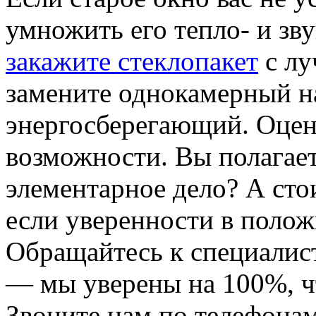
умножить его тепло- и зв
закажите стеклопакет
с лу
замените однокамерный н
энергосберегающий. Оцен
возможности. Вы полагает
элементарное дело? А сто
если уверенности в полож
Обращайтесь к специалис
— мы уверены на 100%, ч
Звоните нам по телефонам 