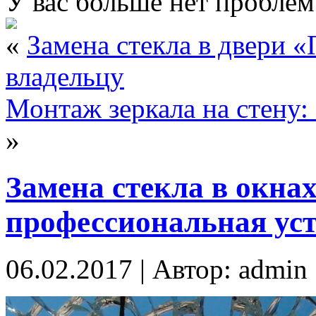
У вас больше нет проблем
«
Замена стекла в двери «
владельцу
Монтаж зеркала на стену:
»
Замена стекла в окна
профессиональная ус
06.02.2017 | Автор: admin